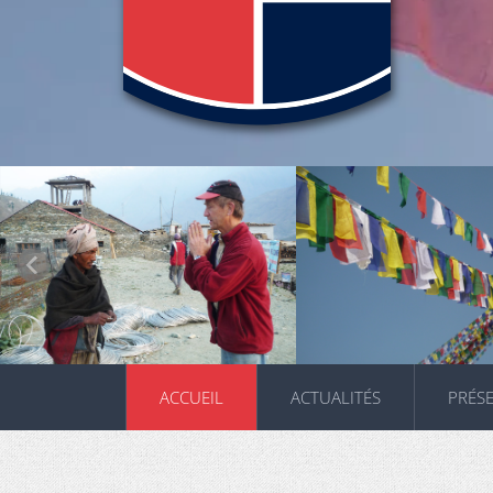
ACCUEIL
ACTUALITÉS
PRÉS