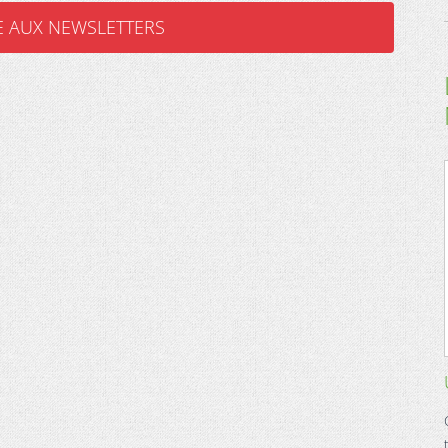
E AUX NEWSLETTERS