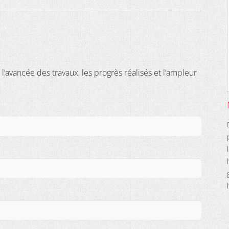
l’avancée des travaux, les progrès réalisés et l’ampleur