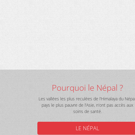
Pourquoi le Népal ?
Les vallées les plus reculées de l’Himalaya du Népal
pays le plus pauvre de l’Asie, n’ont pas accès aux
soins de santé.
LE NÉPAL