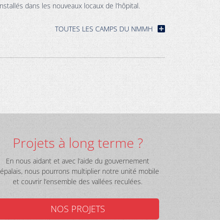
installés dans les nouveaux locaux de l’hôpital.
TOUTES LES CAMPS DU NMMH
Projets à long terme ?
En nous aidant et avec l’aide du gouvernement
épalais, nous pourrons multiplier notre unité mobile
et couvrir l’ensemble des vallées reculées.
NOS PROJETS