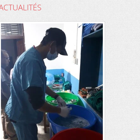
ACTUALITÉS