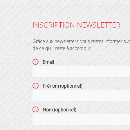
INSCRIPTION NEWSLETTER
Grâce aux newsletters, vous restez informer sur 
de ce qu’il reste à accomplir.
Email
Prénom (optionnel)
Nom (optionnel)