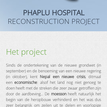
PHAPLU HOSPITAL
RECONSTRUCTION PROJECT
Het project
Sinds de ondertekening van de nieuwe grondwet (in
september) en de benoeming van een nieuwe regering
(in oktober), kent
Nepal een nieuwe crisis
, ditmaal
een
economische
: alsof het land nog niet genoeg te
doen heeft met de streken die zeer zwaar getroffen zijn
door de aardbeving… De
moesson
heeft natuurlijk het
begin van de heropbouw verhinderd en het was dus
zeer belangrijk om zeilen uit te delen en voorlopige