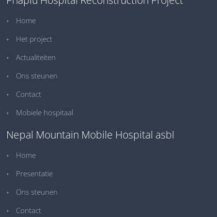
Phaplu Hospital Reconstruction Project
Home
Het project
Actualiteiten
Ons steunen
Contact
Mobiele hospitaal
Nepal Mountain Mobile Hospital asbl
Home
Presentatie
Ons steunen
Contact