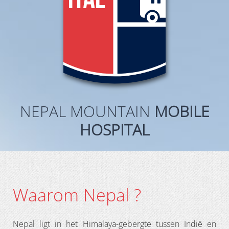
NEPAL MOUNTAIN
MOBILE
HOSPITAL
Waarom Nepal ?
Nepal ligt in het Himalaya-gebergte tussen Indië en