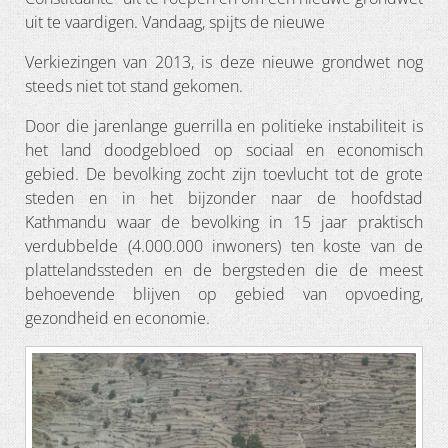
uit te vaardigen. Vandaag, spijts de nieuwe
Verkiezingen van 2013, is deze nieuwe grondwet nog
steeds niet tot stand gekomen.
Door die jarenlange guerrilla en politieke instabiliteit is
het land doodgebloed op sociaal en economisch
gebied. De bevolking zocht zijn toevlucht tot de grote
steden en in het bijzonder naar de hoofdstad
Kathmandu waar de bevolking in 15 jaar praktisch
verdubbelde (4.000.000 inwoners) ten koste van de
plattelandssteden en de bergsteden die de meest
behoevende blijven op gebied van opvoeding,
gezondheid en economie.