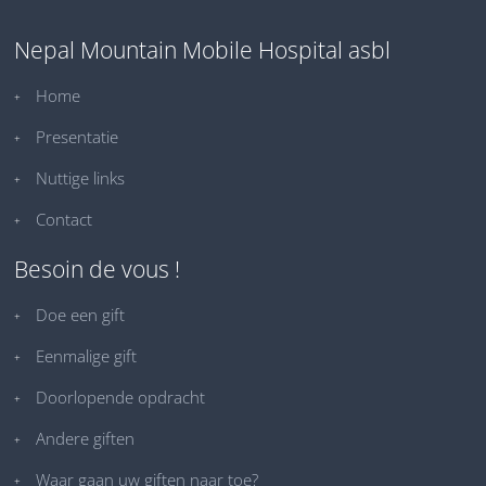
Nepal Mountain Mobile Hospital asbl
Home
Presentatie
Nuttige links
Contact
Besoin de vous !
Doe een gift
Eenmalige gift
Doorlopende opdracht
Andere giften
Waar gaan uw giften naar toe?