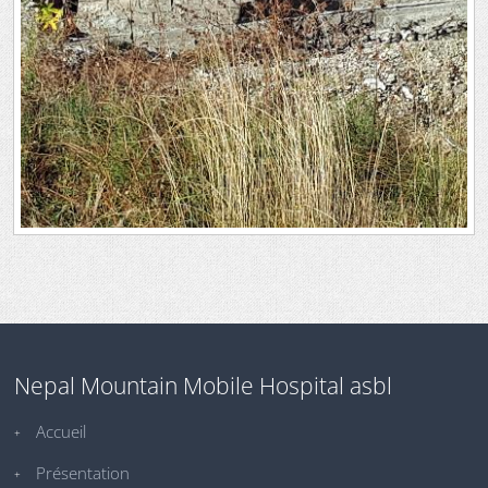
Nepal Mountain Mobile Hospital asbl
Accueil
Présentation