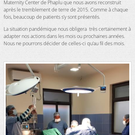
Maternity Center de Phaplu que nous avons reconstruit
après le tremblement de terre de 2015. Comme à chaque
fois, beaucoup de patients s’y sont présentés.
La situation pandémique nous obligera très certainement à
adapter nos actions dans les mois ou prochaines années.
Nous ne pourrons décider de celles-ci qu’au fil des mois.