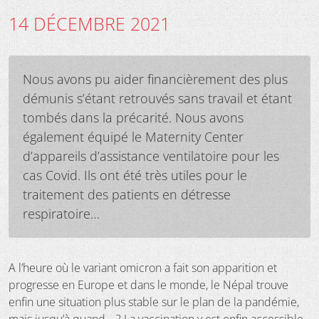
14 DÉCEMBRE 2021
Nous avons pu aider financièrement des plus
démunis s’étant retrouvés sans travail et étant
tombés dans la précarité. Nous avons
également équipé le Maternity Center
d’appareils d’assistance ventilatoire pour les
cas Covid. Ils ont été très utiles pour le
traitement des patients en détresse
respiratoire…
A l’heure où le variant omicron a fait son apparition et
progresse en Europe et dans le monde, le Népal trouve
enfin une situation plus stable sur le plan de la pandémie,
mais jusqu’à quand… ? La vaccination y est enfin accessible,