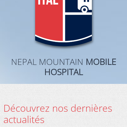
NEPAL MOUNTAIN
MOBILE
HOSPITAL
Découvrez nos dernières
actualités