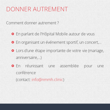
DONNER AUTREMENT
Comment donner autrement ?
En parlant de l’Hôpital Mobile autour de vous
En organisant un événement sportif, un concert,…
Lors d’une étape importante de votre vie (mariage,
anniversaire,…)
En réunissant une assemblée pour une
conférence
(contact:
info@nmmh.clinic
)