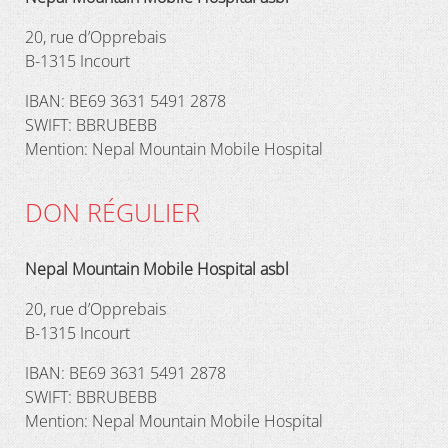
20, rue d’Opprebais
B-1315 Incourt
IBAN: BE69 3631 5491 2878
SWIFT: BBRUBEBB
Mention: Nepal Mountain Mobile Hospital
DON RÉGULIER
Nepal Mountain Mobile Hospital asbl
20, rue d’Opprebais
B-1315 Incourt
IBAN: BE69 3631 5491 2878
SWIFT: BBRUBEBB
Mention: Nepal Mountain Mobile Hospital