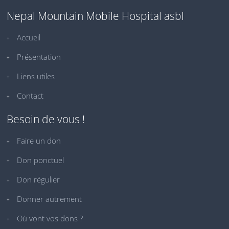
Nepal Mountain Mobile Hospital asbl
Accueil
Présentation
Liens utiles
Contact
Besoin de vous !
Faire un don
Don ponctuel
Don régulier
Donner autrement
Où vont vos dons ?