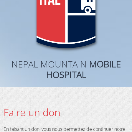
NEPAL MOUNTAIN
MOBILE
HOSPITAL
Faire un don
En faisant un don, vous nous permettez de continuer notre