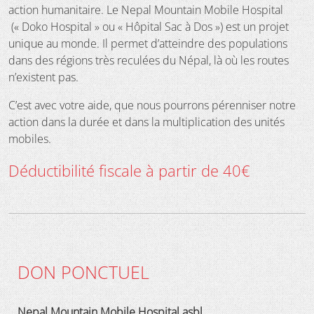
action humanitaire. Le Nepal Mountain Mobile Hospital
(« Doko Hospital » ou « Hôpital Sac à Dos ») est un projet
unique au monde. Il permet d’atteindre des populations
dans des régions très reculées du Népal, là où les routes
n’existent pas.
C’est avec votre aide, que nous pourrons pérenniser notre
action dans la durée et dans la multiplication des unités
mobiles.
Déductibilité fiscale à partir de 40€
DON PONCTUEL
Nepal Mountain Mobile Hospital asbl