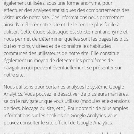
également utilisées, sous une forme anonyme, pour
effectuer des analyses statistiques des comportements des
visiteurs de notre site. Ces informations nous permettent
ainsi d’améliorer notre site et de le rendre plus facile à
utiliser. Cette étude statistique est strictement anonyme et
nous permet de déterminer quelles sont les pages les plus,
ou les moins, visitées et de connaître les habitudes
communes des utilisateurs de notre site. Elle constitue
également un moyen de détecter les problèmes de
navigation qui peuvent éventuellement se présenter sur
notre site.
Nous utilisons pour certaines analyses le système Google
Analytics. Vous pouvez le désactiver de plusieurs manières,
selon le navigateur que vous utilisez (modules et extensions
de tiers, blocage du site, etc.). Pour obtenir de plus amples
informations sur les cookies de Google Analytics, vous
pouvez consulter le site officiel de Google Analytics.