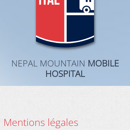
NEPAL MOUNTAIN
MOBILE
HOSPITAL
Mentions légales