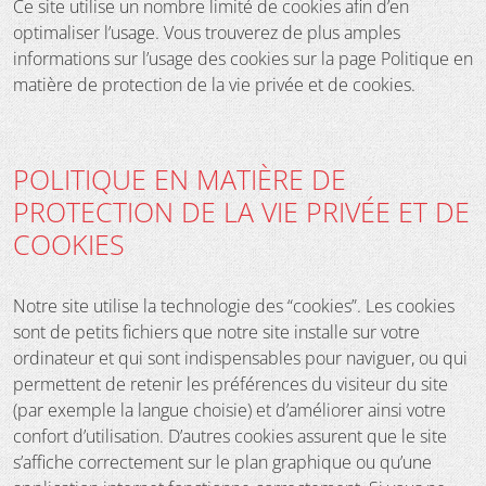
Ce site utilise un nombre limité de cookies afin d’en
optimaliser l’usage. Vous trouverez de plus amples
informations sur l’usage des cookies sur la page Politique en
matière de protection de la vie privée et de cookies.
POLITIQUE EN MATIÈRE DE
PROTECTION DE LA VIE PRIVÉE ET DE
COOKIES
Notre site utilise la technologie des “cookies”. Les cookies
sont de petits fichiers que notre site installe sur votre
ordinateur et qui sont indispensables pour naviguer, ou qui
permettent de retenir les préférences du visiteur du site
(par exemple la langue choisie) et d’améliorer ainsi votre
confort d’utilisation. D’autres cookies assurent que le site
s’affiche correctement sur le plan graphique ou qu’une