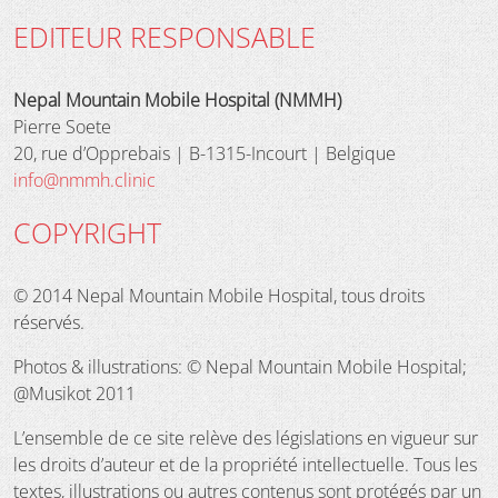
EDITEUR RESPONSABLE
Nepal Mountain Mobile Hospital (NMMH)
Pierre Soete
20, rue d’Opprebais | B-1315-Incourt | Belgique
info@nmmh.clinic
COPYRIGHT
© 2014 Nepal Mountain Mobile Hospital, tous droits
réservés.
Photos & illustrations: © Nepal Mountain Mobile Hospital;
@Musikot 2011
L’ensemble de ce site relève des législations en vigueur sur
les droits d’auteur et de la propriété intellectuelle. Tous les
textes, illustrations ou autres contenus sont protégés par un