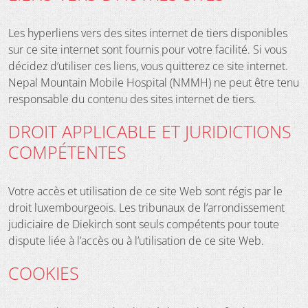
Les hyperliens vers des sites internet de tiers disponibles
sur ce site internet sont fournis pour votre facilité. Si vous
décidez d’utiliser ces liens, vous quitterez ce site internet.
Nepal Mountain Mobile Hospital (NMMH) ne peut être tenu
responsable du contenu des sites internet de tiers.
DROIT APPLICABLE ET JURIDICTIONS
COMPÉTENTES
Votre accès et utilisation de ce site Web sont régis par le
droit luxembourgeois. Les tribunaux de l’arrondissement
judiciaire de Diekirch sont seuls compétents pour toute
dispute liée à l’accès ou à l’utilisation de ce site Web.
COOKIES