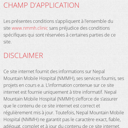
CHAMP D’APPLICATION
Les présentes conditions s’appliquent à l’ensemble du
site
www.nmmh.clinic
sans préjudice des conditions
spécifiques qui sont réservées à certaines parties de ce
site.
DISCLAIMER
Ce site internet fournit des informations sur Nepal
Mountain Mobile Hospital (NMMH), ses services fournis, ses
projets en cours e.a. L’information contenue sur ce site
internet est fournie uniquement à titre informatif. Nepal
Mountain Mobile Hospital (NMMH) s’efforce de s’assurer
que le contenu de ce site internet est correct et
régulièrement mis à jour. Toutefois, Nepal Mountain Mobile
Hospital (NMMH) ne garantit pas le caractère exact, fiable,
adéquat, complet et à jour du contenu de ce site internet.