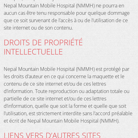
Nepal Mountain Mobile Hospital (NMMH) ne pourra en
aucun cas être tenu responsable pour quelque dommage
que ce soit survenant de l’accès à ou de l’utilisation de ce
site internet ou de son contenu.
DROITS DE PROPRIÉTÉ
INTELLECTUELLE
Nepal Mountain Mobile Hospital (NMMH) est protégé par
les droits d’auteur en ce qui concerne la maquette et le
contenu de ce site internet et/ou de ces lettres
d’information. Toute reproduction ou adaptation totale ou
partielle de ce site internet et/ou de ces lettres
d’information, quelle que soit la forme et quelle que soit
l’utilisation, est strictement interdite sans l’accord préalable
et écrit de Nepal Mountain Mobile Hospital (NMMH).
LIENS VERS D’AUTRES SITES