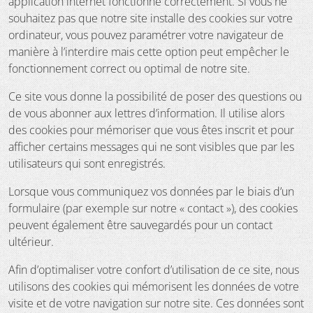
application internet fonctionne correctement. Si vous ne
souhaitez pas que notre site installe des cookies sur votre
ordinateur, vous pouvez paramétrer votre navigateur de
manière à l’interdire mais cette option peut empêcher le
fonctionnement correct ou optimal de notre site.
Ce site vous donne la possibilité de poser des questions ou
de vous abonner aux lettres d’information. Il utilise alors
des cookies pour mémoriser que vous êtes inscrit et pour
afficher certains messages qui ne sont visibles que par les
utilisateurs qui sont enregistrés.
Lorsque vous communiquez vos données par le biais d’un
formulaire (par exemple sur notre « contact »), des cookies
peuvent également être sauvegardés pour un contact
ultérieur.
Afin d’optimaliser votre confort d’utilisation de ce site, nous
utilisons des cookies qui mémorisent les données de votre
visite et de votre navigation sur notre site. Ces données sont