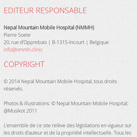
EDITEUR RESPONSABLE
Nepal Mountain Mobile Hospital (NMMH)
Pierre Soete
20, rue d’Opprebais | B-1315-Incourt | Belgique
info@nmmh.clinic
COPYRIGHT
© 2014 Nepal Mountain Mobile Hospital, tous droits
réservés.
Photos & illustrations: © Nepal Mountain Mobile Hospital;
@Musikot 2011
L’ensemble de ce site relève des législations en vigueur sur
les droits d’auteur et de la propriété intellectuelle. Tous les