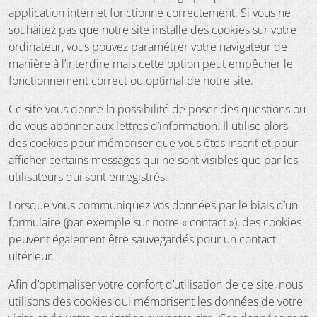
application internet fonctionne correctement. Si vous ne
souhaitez pas que notre site installe des cookies sur votre
ordinateur, vous pouvez paramétrer votre navigateur de
manière à l’interdire mais cette option peut empêcher le
fonctionnement correct ou optimal de notre site.
Ce site vous donne la possibilité de poser des questions ou
de vous abonner aux lettres d’information. Il utilise alors
des cookies pour mémoriser que vous êtes inscrit et pour
afficher certains messages qui ne sont visibles que par les
utilisateurs qui sont enregistrés.
Lorsque vous communiquez vos données par le biais d’un
formulaire (par exemple sur notre « contact »), des cookies
peuvent également être sauvegardés pour un contact
ultérieur.
Afin d’optimaliser votre confort d’utilisation de ce site, nous
utilisons des cookies qui mémorisent les données de votre