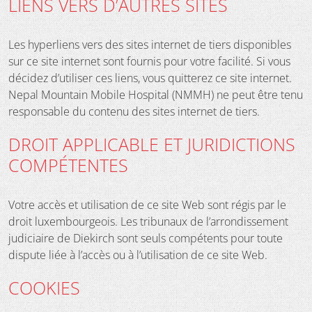
LIENS VERS D’AUTRES SITES
Les hyperliens vers des sites internet de tiers disponibles
sur ce site internet sont fournis pour votre facilité. Si vous
décidez d’utiliser ces liens, vous quitterez ce site internet.
Nepal Mountain Mobile Hospital (NMMH) ne peut être tenu
responsable du contenu des sites internet de tiers.
DROIT APPLICABLE ET JURIDICTIONS
COMPÉTENTES
Votre accès et utilisation de ce site Web sont régis par le
droit luxembourgeois. Les tribunaux de l’arrondissement
judiciaire de Diekirch sont seuls compétents pour toute
dispute liée à l’accès ou à l’utilisation de ce site Web.
COOKIES