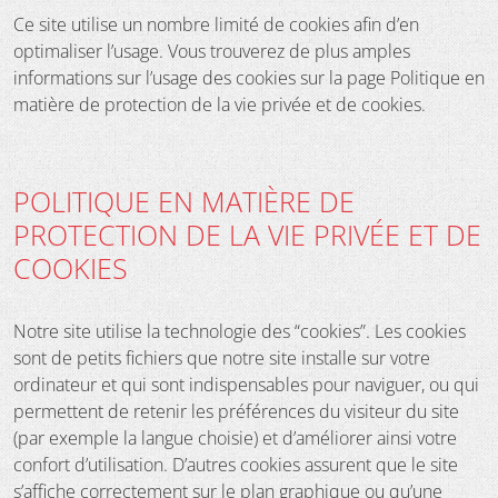
Ce site utilise un nombre limité de cookies afin d’en
optimaliser l’usage. Vous trouverez de plus amples
informations sur l’usage des cookies sur la page Politique en
matière de protection de la vie privée et de cookies.
POLITIQUE EN MATIÈRE DE
PROTECTION DE LA VIE PRIVÉE ET DE
COOKIES
Notre site utilise la technologie des “cookies”. Les cookies
sont de petits fichiers que notre site installe sur votre
ordinateur et qui sont indispensables pour naviguer, ou qui
permettent de retenir les préférences du visiteur du site
(par exemple la langue choisie) et d’améliorer ainsi votre
confort d’utilisation. D’autres cookies assurent que le site
s’affiche correctement sur le plan graphique ou qu’une