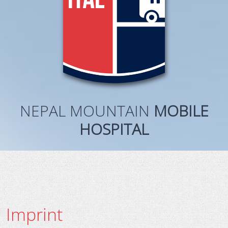
NEPAL MOUNTAIN
MOBILE
HOSPITAL
Imprint