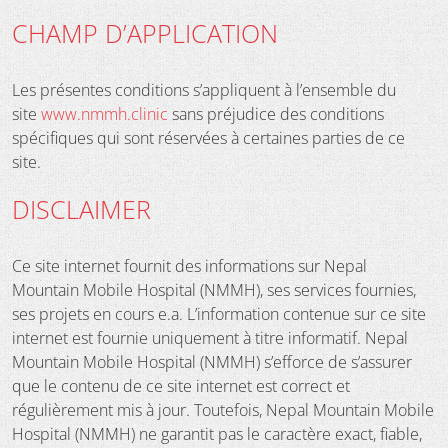
CHAMP D’APPLICATION
Les présentes conditions s’appliquent à l’ensemble du
site
www.nmmh.clinic
sans préjudice des conditions
spécifiques qui sont réservées à certaines parties de ce
site.
DISCLAIMER
Ce site internet fournit des informations sur Nepal
Mountain Mobile Hospital (NMMH), ses services fournies,
ses projets en cours e.a. L’information contenue sur ce site
internet est fournie uniquement à titre informatif. Nepal
Mountain Mobile Hospital (NMMH) s’efforce de s’assurer
que le contenu de ce site internet est correct et
régulièrement mis à jour. Toutefois, Nepal Mountain Mobile
Hospital (NMMH) ne garantit pas le caractère exact, fiable,