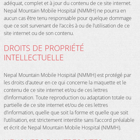
adéquat, complet et à jour du contenu de ce site internet.
Nepal Mountain Mobile Hospital (NMMH) ne pourra en
aucun cas être tenu responsable pour quelque dommage
que ce soit survenant de l’accès à ou de l’utilisation de ce
site internet ou de son contenu.
DROITS DE PROPRIÉTÉ
INTELLECTUELLE
Nepal Mountain Mobile Hospital (NMMH) est protégé par
les droits d’auteur en ce qui concerne la maquette et le
contenu de ce site internet et/ou de ces lettres
d’information. Toute reproduction ou adaptation totale ou
partielle de ce site internet et/ou de ces lettres
d’information, quelle que soit la forme et quelle que soit
l’utilisation, est strictement interdite sans l’accord préalable
et écrit de Nepal Mountain Mobile Hospital (NMMH).