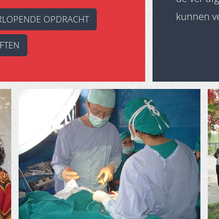
kunnen v
LOPENDE OPDRACHT
FTEN