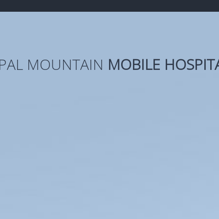
PAL MOUNTAIN
MOBILE HOSPIT