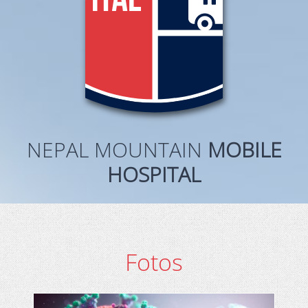
NEPAL MOUNTAIN
MOBILE
HOSPITAL
Fotos