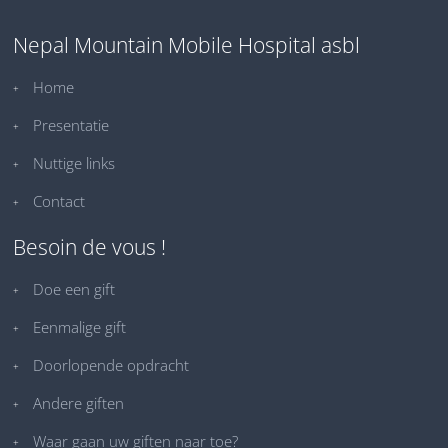
Nepal Mountain Mobile Hospital asbl
Home
Presentatie
Nuttige links
Contact
Besoin de vous !
Doe een gift
Eenmalige gift
Doorlopende opdracht
Andere giften
Waar gaan uw giften naar toe?