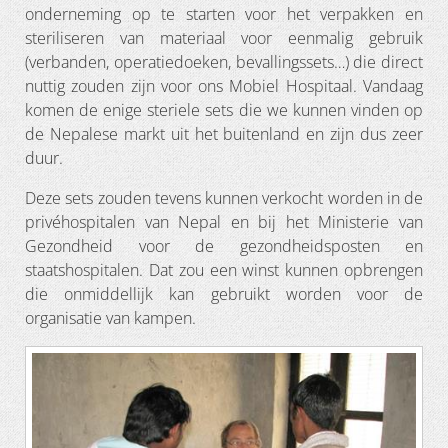
onderneming op te starten voor het verpakken en
steriliseren van materiaal voor eenmalig gebruik
(verbanden, operatiedoeken, bevallingssets…) die direct
nuttig zouden zijn voor ons Mobiel Hospitaal. Vandaag
komen de enige steriele sets die we kunnen vinden op
de Nepalese markt uit het buitenland en zijn dus zeer
duur.
Deze sets zouden tevens kunnen verkocht worden in de
privéhospitalen van Nepal en bij het Ministerie van
Gezondheid voor de gezondheidsposten en
staatshospitalen. Dat zou een winst kunnen opbrengen
die onmiddellijk kan gebruikt worden voor de
organisatie van kampen.