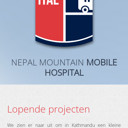
NEPAL MOUNTAIN
MOBILE
HOSPITAL
Lopende projecten
We zien er naar uit om in Kathmandu een kleine