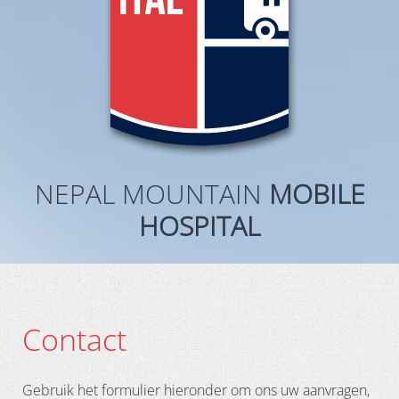
NEPAL MOUNTAIN
MOBILE
HOSPITAL
Contact
Gebruik het formulier hieronder om ons uw aanvragen,