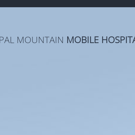
PAL MOUNTAIN
MOBILE HOSPIT