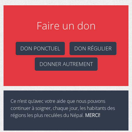
Faire un don
DON PONCTUEL
DON RÉGULIER
DONNER AUTREMENT
Ce n’est qu’avec votre aide que nous pouvons
continuer à soigner, chaque jour, les habitants des
régions les plus reculées du Népal.
MERCI!