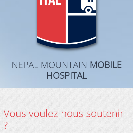
NEPAL MOUNTAIN
MOBILE
HOSPITAL
Vous voulez nous soutenir
?