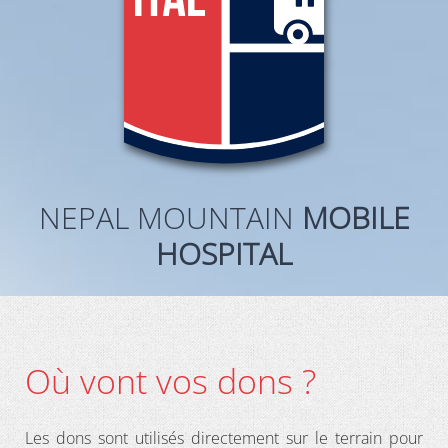
NEPAL MOUNTAIN
MOBILE
HOSPITAL
Où vont vos dons ?
Les dons sont utilisés directement sur le terrain pour