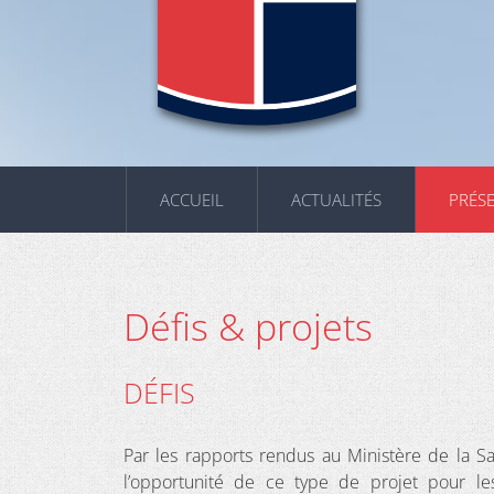
ACCUEIL
ACTUALITÉS
PRÉS
Défis & projets
DÉFIS
Par les rapports rendus au Ministère de la Sa
l’opportunité de ce type de projet pour le