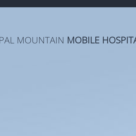
PAL MOUNTAIN
MOBILE HOSPIT