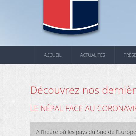
ACCUEIL
ACTUALITÉS
PRÉS
Découvrez nos dernière
LE NÉPAL FACE AU CORONAVI
A l’heure où les pays du Sud de l’Europ