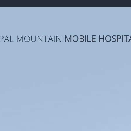
PAL MOUNTAIN
MOBILE HOSPIT