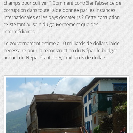
champs pour cultiver ? Comment contrôler l’absence de
corruption dans toute l’aide donnée par les instances
internationales et les pays donateurs ? Cette corruption
existe tant au sein du gouvernement que des
intermédiaires.
Le gouvernement estime à 10 milliards de dollars l’aide
nécessaire pour la reconstruction du Népal, le budget
annuel du Népal étant de 6,2 milliards de dollars…