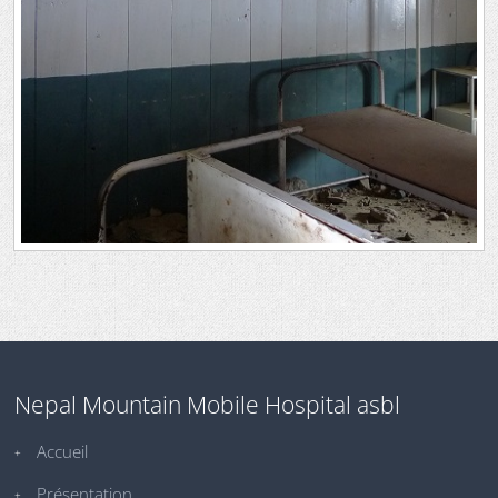
Nepal Mountain Mobile Hospital asbl
Accueil
Présentation