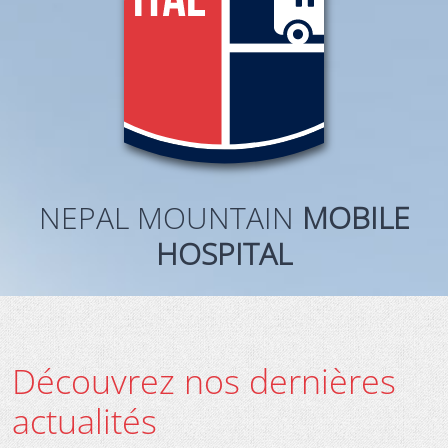
NEPAL MOUNTAIN
MOBILE
HOSPITAL
Découvrez nos dernières
actualités