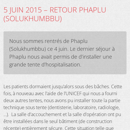
5 JUIN 2015 – RETOUR PHAPLU
(SOLUKHUMBBU)
Nous sommes rentrés de Phaplu
(Solukhumbbu) ce 4 juin. Le dernier séjour à
Phaplu nous avait permis de d’installer une
grande tente d’hospitalisation.
Les patients dormaient jusqu’alors sous des bâches. Cette
fois, à nouveau avec l’aide de l’UNICEF qui nous a fourni
deux autres tentes, nous avons pu installer toute la partie
technique sous tente (dentisterie, laboratoire, radiologie,
…). La salle d’accouchement et la salle d’opération ont pu
être installées dans le seul bâtiment (de construction
récente) entièrement sécure. Cette situation telle que