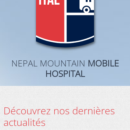
NEPAL MOUNTAIN
MOBILE
HOSPITAL
Découvrez nos dernières
actualités