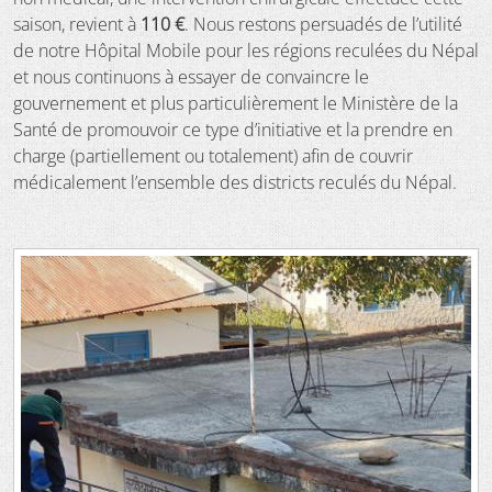
saison, revient à
110 €
. Nous restons persuadés de l’utilité
de notre Hôpital Mobile pour les régions reculées du Népal
et nous continuons à essayer de convaincre le
gouvernement et plus particulièrement le Ministère de la
Santé de promouvoir ce type d’initiative et la prendre en
charge (partiellement ou totalement) afin de couvrir
médicalement l’ensemble des districts reculés du Népal.