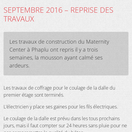
SEPTEMBRE 2016 – REPRISE DES
TRAVAUX
Les travaux de construction du Maternity
Center à Phaplu ont repris il y a trois
semaines, la mousson ayant calmé ses
ardeurs.
Les travaux de coffrage pour le coulage de la dalle du
premier étage sont terminés.
L’électricien y place ses gaines pour les fils électriques.
Le coulage de la dalle est prévu dans les tous prochains
jours, mais il faut compter sur 24 heures sans pluie pour ne