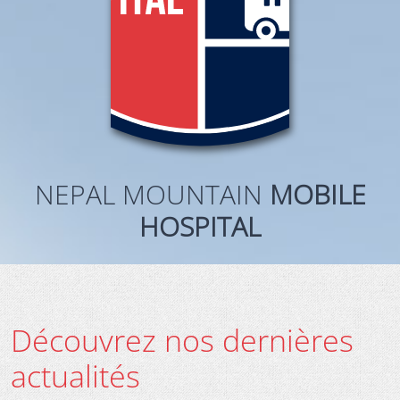
NEPAL MOUNTAIN
MOBILE
HOSPITAL
Découvrez nos dernières
actualités