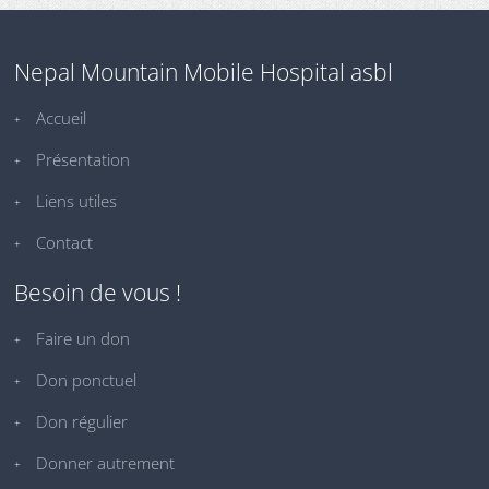
Nepal Mountain Mobile Hospital asbl
Accueil
Présentation
Liens utiles
Contact
Besoin de vous !
Faire un don
Don ponctuel
Don régulier
Donner autrement