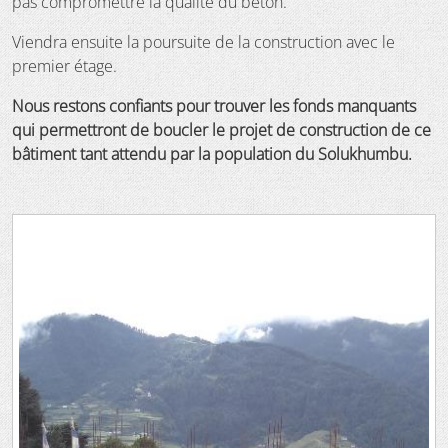
pas compromettre la qualité du béton.
Viendra ensuite la poursuite de la construction avec le
premier étage.
Nous restons confiants pour trouver les fonds manquants
qui permettront de boucler le projet de construction de ce
bâtiment tant attendu par la population du Solukhumbu.