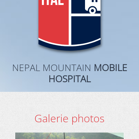
NEPAL MOUNTAIN
MOBILE
HOSPITAL
Galerie photos