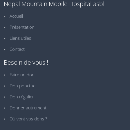
Nepal Mountain Mobile Hospital asbl
Accueil
Présentation
Liens utiles
Contact
Besoin de vous !
Faire un don
Don ponctuel
Don régulier
Donner autrement
Où vont vos dons ?