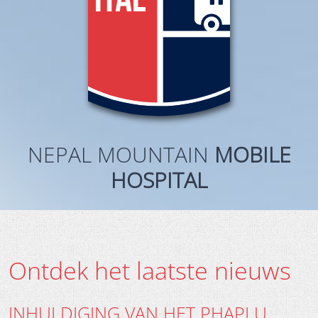
NEPAL MOUNTAIN
MOBILE
HOSPITAL
Ontdek het laatste nieuws
INHULDIGING VAN HET PHAPLU