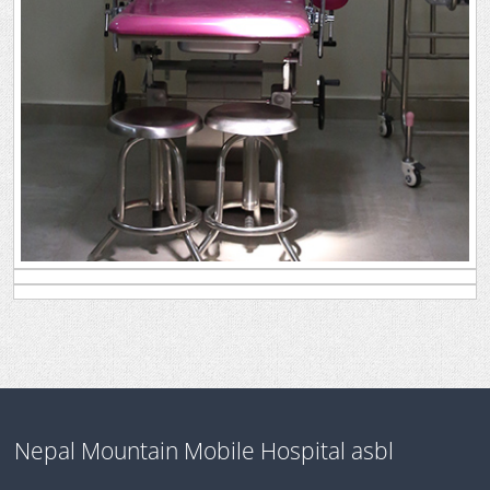
Nepal Mountain Mobile Hospital asbl