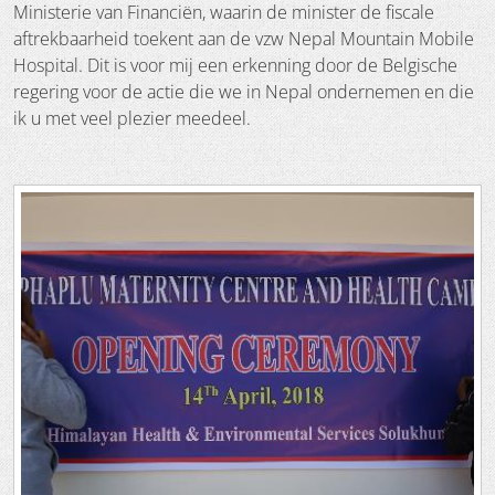
Ministerie van Financiën, waarin de minister de fiscale
aftrekbaarheid toekent aan de vzw Nepal Mountain Mobile
Hospital. Dit is voor mij een erkenning door de Belgische
regering voor de actie die we in Nepal ondernemen en die
ik u met veel plezier meedeel.