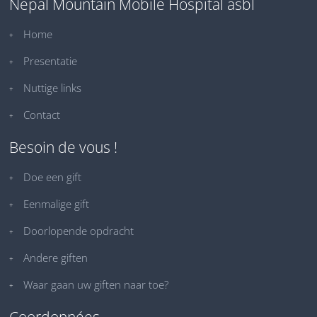
Nepal Mountain Mobile Hospital asbl
Home
Presentatie
Nuttige links
Contact
Besoin de vous !
Doe een gift
Eenmalige gift
Doorlopende opdracht
Andere giften
Waar gaan uw giften naar toe?