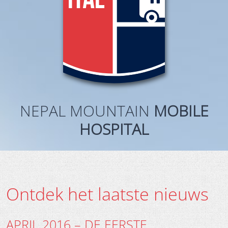
NEPAL MOUNTAIN
MOBILE
HOSPITAL
Ontdek het laatste nieuws
APRIL 2016 – DE EERSTE